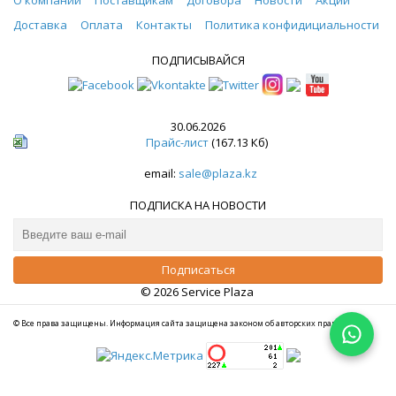
Доставка
Оплата
Контакты
Политика конфидициальности
ПОДПИСЫВАЙСЯ
30.06.2026
Прайс-лист
(167.13 Кб)
email:
sale@plaza.kz
ПОДПИСКА НА НОВОСТИ
© 2026 Service Plaza
© Все права защищены. Информация сайта защищена законом об авторских правах.