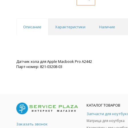
Описание
Характеристики
Наличие
Датчик хола для Apple Macbook Pro A2442
Парт-номер: 821-03208-03
КАТАЛОГ ТОВАРОВ
Запчасти для ноутбук
Матрица для ноутбука
Заказать звонок
Клавиатуры для ноутбук