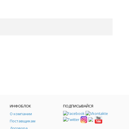
ИНФОБЛОК
ПОДПИСЫВАЙСЯ
О компании
Поставщикам
Договора