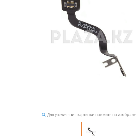
Для увеличения картинки нажмите на изображ