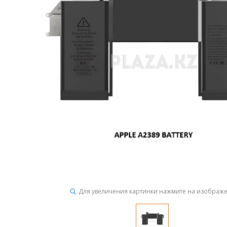
Для увеличения картинки нажмите на изображ