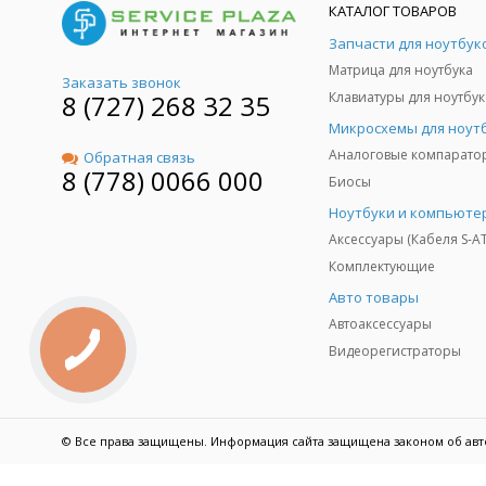
КАТАЛОГ ТОВАРОВ
Запчасти для ноутбук
Матрица для ноутбука
Заказать звонок
8 (727) 268 32 35
Клавиатуры для ноутбук
Микросхемы для ноут
Аналоговые компарато
Обратная связь
8 (778) 0066 000
Биосы
Ноутбуки и компьюте
Аксессуары (Кабеля S-A
Комплектующие
Авто товары
Автоаксессуары
Видеорегистраторы
© Все права защищены. Информация сайта защищена законом об авт