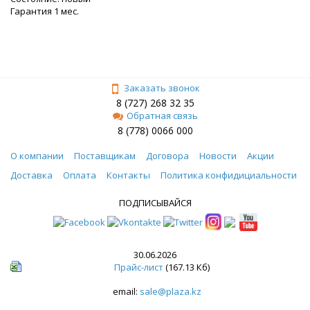
Гарантия 1 мес.
Заказать звонок
8 (727) 268 32 35
Обратная связь
8 (778) 0066 000
О компании
Поставщикам
Договора
Новости
Акции
Доставка
Оплата
Контакты
Политика конфидициальности
ПОДПИСЫВАЙСЯ
30.06.2026
Прайс-лист
(167.13 Кб)
email:
sale@plaza.kz