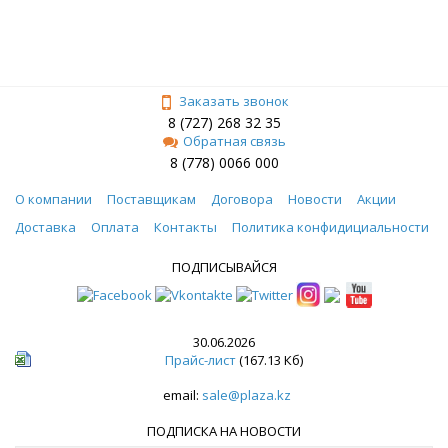
Заказать звонок
8 (727) 268 32 35
Обратная связь
8 (778) 0066 000
О компании
Поставщикам
Договора
Новости
Акции
Доставка
Оплата
Контакты
Политика конфидициальности
ПОДПИСЫВАЙСЯ
30.06.2026
Прайс-лист
(167.13 Кб)
email:
sale@plaza.kz
ПОДПИСКА НА НОВОСТИ