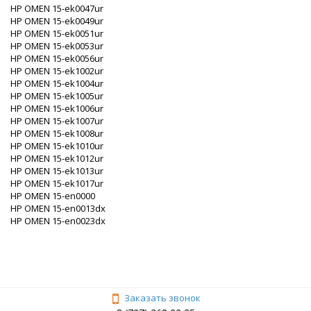
HP OMEN 15-ek0047ur
HP OMEN 15-ek0049ur
HP OMEN 15-ek0051ur
HP OMEN 15-ek0053ur
HP OMEN 15-ek0056ur
HP OMEN 15-ek1002ur
HP OMEN 15-ek1004ur
HP OMEN 15-ek1005ur
HP OMEN 15-ek1006ur
HP OMEN 15-ek1007ur
HP OMEN 15-ek1008ur
HP OMEN 15-ek1010ur
HP OMEN 15-ek1012ur
HP OMEN 15-ek1013ur
HP OMEN 15-ek1017ur
HP OMEN 15-en0000
HP OMEN 15-en0013dx
HP OMEN 15-en0023dx
Заказать звонок