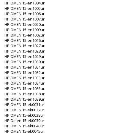
HP OMEN 15-en1004ur
HP OMEN 15-en1005ur
HP OMEN 15-en1006ur
HP OMEN 15-en1007ur
HP OMEN 15-en0050ur
HP OMEN 15-en1009ur
HP OMEN 15-en1002ur
HP OMEN 15-en1016ur
HP OMEN 15-en1027ur
HP OMEN 15-en1028ur
HP OMEN 15-en1029ur
HP OMEN 15-en1030ur
HP OMEN 15-en1031ur
HP OMEN 15-en1032ur
HP OMEN 15-en1033ur
HP OMEN 15-en1034ur
HP OMEN 15-en1035ur
HP OMEN 15-en1038ur
HP OMEN 15-en1039ur
HP OMEN 15-ek0031ur
HP OMEN 15-ek0037ur
HP OMEN 15-ek0038ur
HP Omen 15-ek0039ur
HP OMEN 15-ek0040ur
HP OMEN 15-ek0045ur