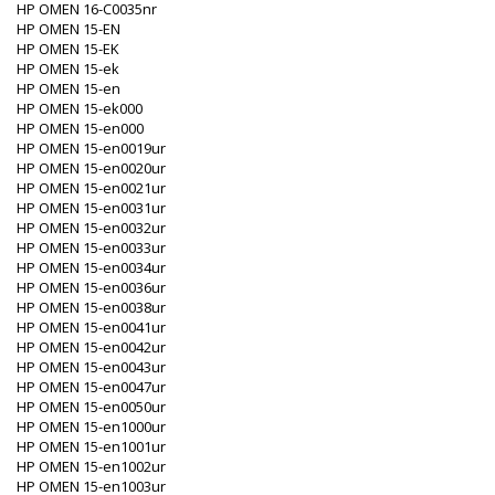
HP OMEN 16-C0035nr
HP OMEN 15-EN
HP OMEN 15-EK
HP OMEN 15-ek
HP OMEN 15-en
HP OMEN 15-ek000
HP OMEN 15-en000
HP OMEN 15-en0019ur
HP OMEN 15-en0020ur
HP OMEN 15-en0021ur
HP OMEN 15-en0031ur
HP OMEN 15-en0032ur
HP OMEN 15-en0033ur
HP OMEN 15-en0034ur
HP OMEN 15-en0036ur
HP OMEN 15-en0038ur
HP OMEN 15-en0041ur
HP OMEN 15-en0042ur
HP OMEN 15-en0043ur
HP OMEN 15-en0047ur
HP OMEN 15-en0050ur
HP OMEN 15-en1000ur
HP OMEN 15-en1001ur
HP OMEN 15-en1002ur
HP OMEN 15-en1003ur