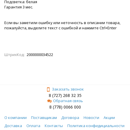
Подсветка: белая
Гарантия 3 мес.
Если вы заметили ошибку или неточность в описании товара,
пожалуйста, выделите текст с ошибкой и нажмите Ctrl+Enter
ШтрихКод:
2000000034522
Заказать звонок
8 (727) 268 32 35
Обратная связь
8 (778) 0066 000
О компании
Поставщикам
Договора
Новости
Акции
Доставка
Оплата
Контакты
Политика конфидициальности