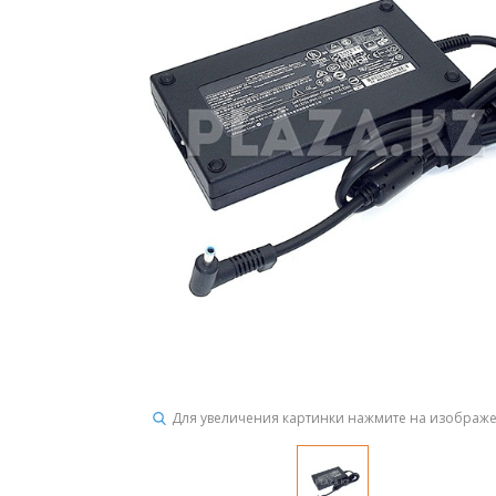
Для увеличения картинки нажмите на изображ