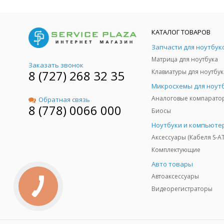
КАТАЛОГ ТОВАРОВ
Запчасти для ноутбук
Матрица для ноутбука
Заказать звонок
8 (727) 268 32 35
Клавиатуры для ноутбук
Микросхемы для ноут
Аналоговые компарато
Обратная связь
8 (778) 0066 000
Биосы
Ноутбуки и компьюте
Аксессуары (Кабеля S-A
Комплектующие
Авто товары
Автоаксессуары
Видеорегистраторы