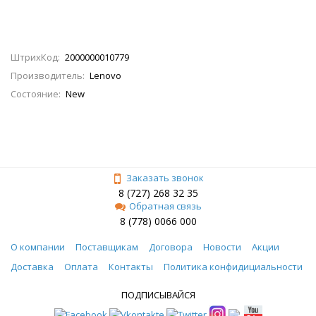
ШтрихКод:
2000000010779
Производитель:
Lenovo
Состояние:
New
Заказать звонок
8 (727) 268 32 35
Обратная связь
8 (778) 0066 000
О компании
Поставщикам
Договора
Новости
Акции
Доставка
Оплата
Контакты
Политика конфидициальности
ПОДПИСЫВАЙСЯ