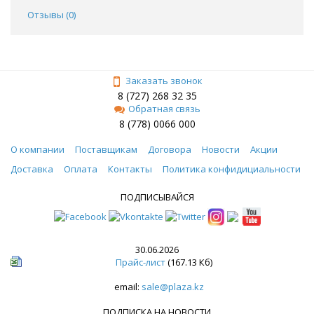
Отзывы (
0
)
Заказать звонок
8 (727) 268 32 35
Обратная связь
8 (778) 0066 000
О компании
Поставщикам
Договора
Новости
Акции
Доставка
Оплата
Контакты
Политика конфидициальности
ПОДПИСЫВАЙСЯ
30.06.2026
Прайс-лист
(167.13 Кб)
email:
sale@plaza.kz
ПОДПИСКА НА НОВОСТИ