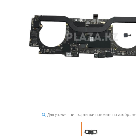
Для увеличения картинки нажмите на изображ