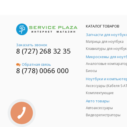
КАТАЛОГ ТОВАРОВ
Запчасти для ноутбук
Матрица для ноутбука
Заказать звонок
8 (727) 268 32 35
Клавиатуры для ноутбук
Микросхемы для ноут
Аналоговые компарато
Обратная связь
8 (778) 0066 000
Биосы
Ноутбуки и компьюте
Аксессуары (Кабеля S-A
Комплектующие
Авто товары
Автоаксессуары
Видеорегистраторы