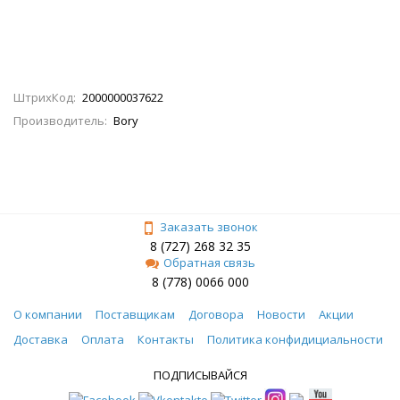
ШтрихКод:
2000000037622
Производитель:
Bory
Заказать звонок
8 (727) 268 32 35
Обратная связь
8 (778) 0066 000
О компании
Поставщикам
Договора
Новости
Акции
Доставка
Оплата
Контакты
Политика конфидициальности
ПОДПИСЫВАЙСЯ