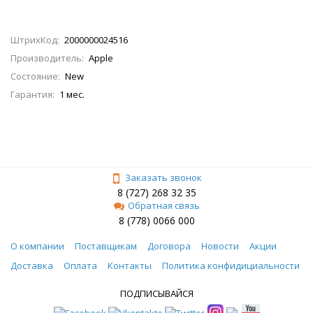
ШтрихКод:
2000000024516
Производитель:
Apple
Состояние:
New
Гарантия:
1 мес.
Заказать звонок
8 (727) 268 32 35
Обратная связь
8 (778) 0066 000
О компании
Поставщикам
Договора
Новости
Акции
Доставка
Оплата
Контакты
Политика конфидициальности
ПОДПИСЫВАЙСЯ