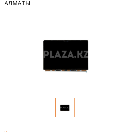
АЛМАТЫ