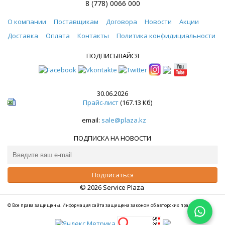
8 (778) 0066 000
О компании
Поставщикам
Договора
Новости
Акции
Доставка
Оплата
Контакты
Политика конфидициальности
ПОДПИСЫВАЙСЯ
30.06.2026
Прайс-лист
(167.13 Кб)
email:
sale@plaza.kz
ПОДПИСКА НА НОВОСТИ
© 2026 Service Plaza
© Все права защищены. Информация сайта защищена законом об авторских правах.