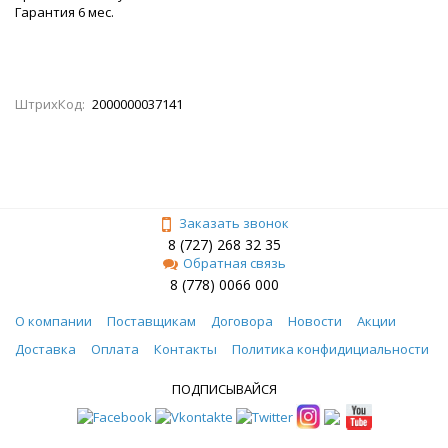
Гарантия 6 мес.
ШтрихКод:
2000000037141
Заказать звонок
8 (727) 268 32 35
Обратная связь
8 (778) 0066 000
О компании
Поставщикам
Договора
Новости
Акции
Доставка
Оплата
Контакты
Политика конфидициальности
ПОДПИСЫВАЙСЯ