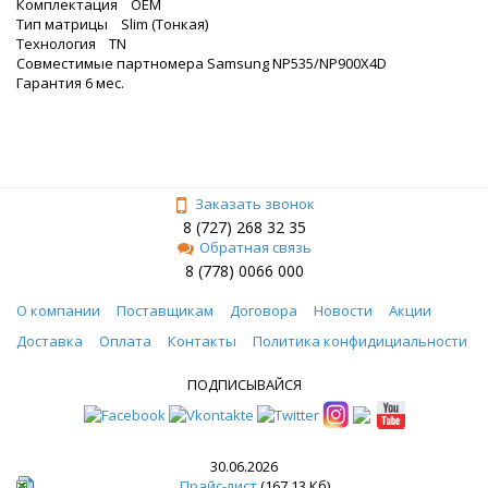
Комплектация ОЕМ
Тип матрицы Slim (Тонкая)
Технология TN
Совместимые партномера Samsung NP535/NP900X4D
Гарантия 6 мес.
Заказать звонок
8 (727) 268 32 35
Обратная связь
8 (778) 0066 000
О компании
Поставщикам
Договора
Новости
Акции
Доставка
Оплата
Контакты
Политика конфидициальности
ПОДПИСЫВАЙСЯ
30.06.2026
Прайс-лист
(167.13 Кб)