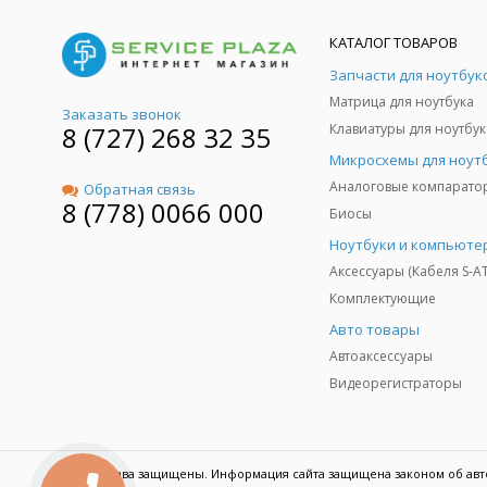
КАТАЛОГ ТОВАРОВ
Запчасти для ноутбук
Матрица для ноутбука
Заказать звонок
8 (727) 268 32 35
Клавиатуры для ноутбук
Микросхемы для ноут
Аналоговые компарато
Обратная связь
8 (778) 0066 000
Биосы
Ноутбуки и компьюте
Аксессуары (Кабеля S-A
Комплектующие
Авто товары
Автоаксессуары
Видеорегистраторы
© Все права защищены. Информация сайта защищена законом об авт