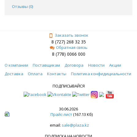
Отзывы (
0
)
Заказать звонок
8 (727) 268 32 35
Обратная связь
8 (778) 0066 000
О компании
Поставщикам
Договора
Новости
Акции
Доставка
Оплата
Контакты
Политика конфидициальности
ПОДПИСЫВАЙСЯ
30.06.2026
Прайс-лист
(167.13 Кб)
email:
sale@plaza.kz
ПОДПИСКА НА НОВОСТИ