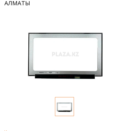
АЛМАТЫ