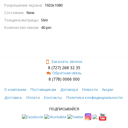
Разрешение экрана:
1920x1080
Состояние:
New
Толщина матрицы:
Slim
Количество пинов:
40 pin
Заказать звонок
8 (727) 268 32 35
Обратная связь
8 (778) 0066 000
О компании
Поставщикам
Договора
Новости
Акции
Доставка
Оплата
Контакты
Политика конфидициальности
ПОДПИСЫВАЙСЯ