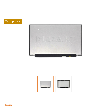
Хит продаж
Цена