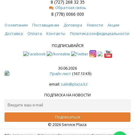
8 (727) 268 32 35
Обратная связь
8 (778) 0066 000
О компании
Поставщикам
Договора
Новости
Акции
Доставка
Оплата
Контакты
Политика конфидициальности
ПОДПИСЫВАЙСЯ
30.06.2026
Прайс-лист
(167.13 Кб)
email:
sale@plaza.kz
ПОДПИСКА НА НОВОСТИ
© 2026 Service Plaza