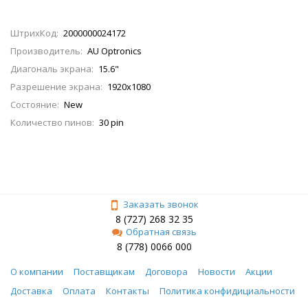
ШтрихКод:
2000000024172
Производитель:
AU Optronics
Диагональ экрана:
15.6"
Разрешение экрана:
1920x1080
Состояние:
New
Количество пинов:
30 pin
Заказать звонок
8 (727) 268 32 35
Обратная связь
8 (778) 0066 000
О компании
Поставщикам
Договора
Новости
Акции
Доставка
Оплата
Контакты
Политика конфидициальности