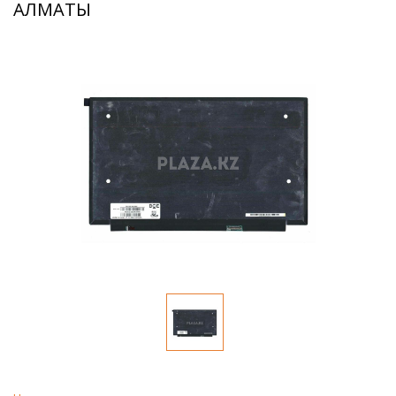
АЛМАТЫ