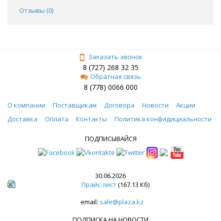
Отзывы (
0
)
Заказать звонок
8 (727) 268 32 35
Обратная связь
8 (778) 0066 000
О компании
Поставщикам
Договора
Новости
Акции
Доставка
Оплата
Контакты
Политика конфидициальности
ПОДПИСЫВАЙСЯ
30.06.2026
Прайс-лист
(167.13 Кб)
email:
sale@plaza.kz
ПОДПИСКА НА НОВОСТИ