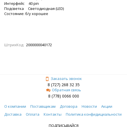
Интерфейс 40 pin
Подсветка Светодиодная (LED)
Состояние: б/у хорошее
ШтрихКод:
2000000040172
Заказать звонок
8 (727) 268 32 35
Обратная связь
8 (778) 0066 000
О компании
Поставщикам
Договора
Новости
Акции
Доставка
Оплата
Контакты
Политика конфидициальности
ПОДПИСЫВАЙСЯ