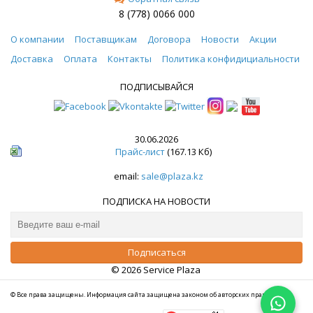
8 (778) 0066 000
О компании
Поставщикам
Договора
Новости
Акции
Доставка
Оплата
Контакты
Политика конфидициальности
ПОДПИСЫВАЙСЯ
30.06.2026
Прайс-лист
(167.13 Кб)
email:
sale@plaza.kz
ПОДПИСКА НА НОВОСТИ
© 2026 Service Plaza
© Все права защищены. Информация сайта защищена законом об авторских правах.