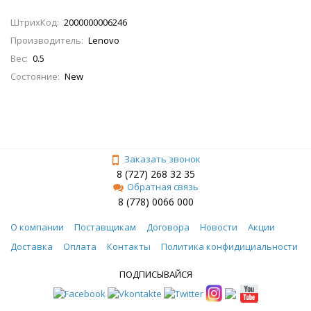
ШтрихКод:
2000000006246
Производитель:
Lenovo
Вес:
0.5
Состояние:
New
Заказать звонок
8 (727) 268 32 35
Обратная связь
8 (778) 0066 000
О компании
Поставщикам
Договора
Новости
Акции
Доставка
Оплата
Контакты
Политика конфидициальности
ПОДПИСЫВАЙСЯ