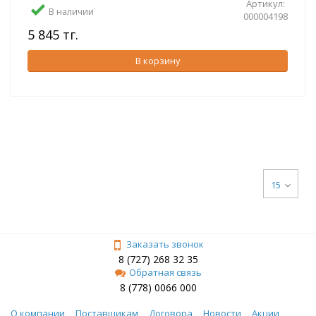
Артикул:
В наличии
000004198
5 845 тг.
В корзину
15
Заказать звонок
8 (727) 268 32 35
Обратная связь
8 (778) 0066 000
О компании
Поставщикам
Договора
Новости
Акции