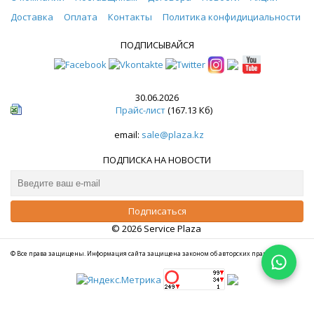
Доставка
Оплата
Контакты
Политика конфидициальности
ПОДПИСЫВАЙСЯ
30.06.2026
Прайс-лист
(167.13 Кб)
email:
sale@plaza.kz
ПОДПИСКА НА НОВОСТИ
© 2026 Service Plaza
© Все права защищены. Информация сайта защищена законом об авторских правах.