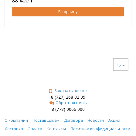
88 400 тг.
В корзину
15
Заказать звонок
8 (727) 268 32 35
Обратная связь
8 (778) 0066 000
О компании
Поставщикам
Договора
Новости
Акции
Доставка
Оплата
Контакты
Политика конфидициальности