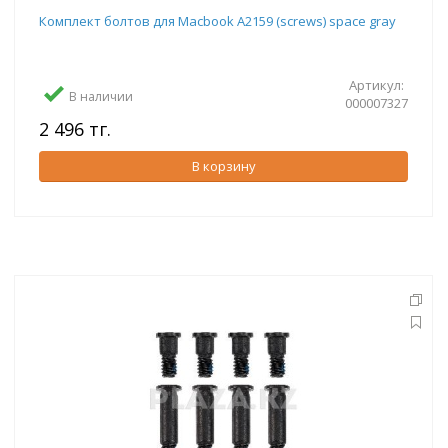
Комплект болтов для Macbook A2159 (screws) space gray
Артикул:
В наличии
000007327
2 496 тг.
В корзину