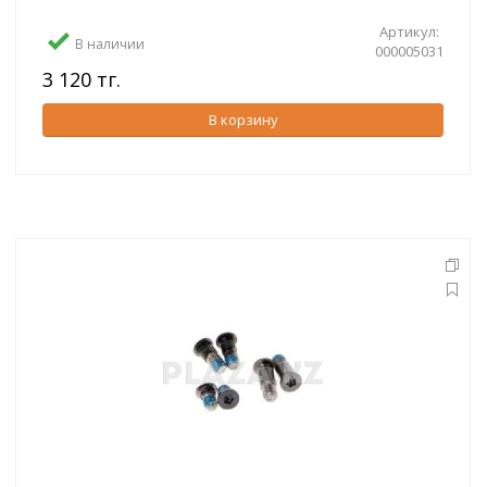
Артикул:
В наличии
000005031
3 120 тг.
В корзину