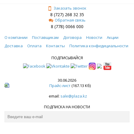
Заказать звонок
8 (727) 268 32 35
Обратная связь
8 (778) 0066 000
О компании
Поставщикам
Договора
Новости
Акции
Доставка
Оплата
Контакты
Политика конфидициальности
ПОДПИСЫВАЙСЯ
30.06.2026
Прайс-лист
(167.13 Кб)
email:
sale@plaza.kz
ПОДПИСКА НА НОВОСТИ