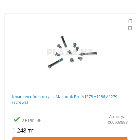
Комплект болтов для Macbook Pro A1278 A1286 A1279
(screws)
Артикул:
В наличии
000003898
1 248 тг.