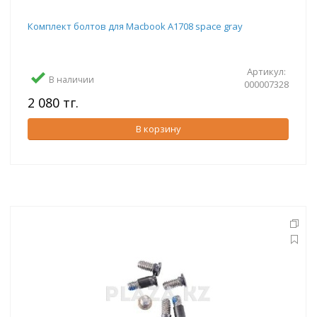
Комплект болтов для Macbook A1708 space gray
Артикул:
В наличии
000007328
2 080 тг.
В корзину