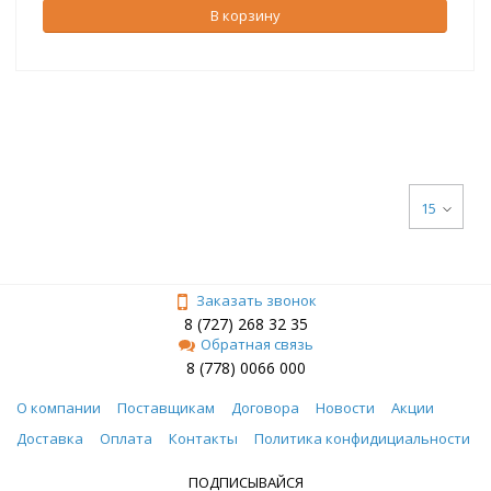
В корзину
15
Заказать звонок
8 (727) 268 32 35
Обратная связь
8 (778) 0066 000
О компании
Поставщикам
Договора
Новости
Акции
Доставка
Оплата
Контакты
Политика конфидициальности
ПОДПИСЫВАЙСЯ