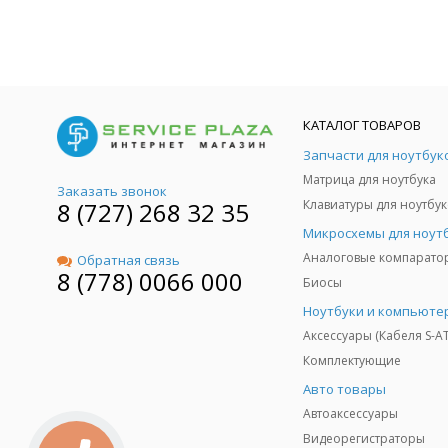
КАТАЛОГ ТОВАРОВ
Запчасти для ноутбук
Матрица для ноутбука
Заказать звонок
8 (727) 268 32 35
Клавиатуры для ноутбук
Микросхемы для ноут
Аналоговые компарато
Обратная связь
8 (778) 0066 000
Биосы
Ноутбуки и компьюте
Аксессуары (Кабеля S-A
Комплектующие
Авто товары
Автоаксессуары
Видеорегистраторы