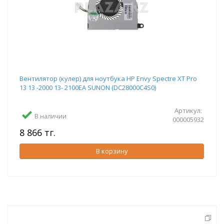
Вентилятор (кулер) для ноутбука HP Envy Spectre XT Pro
13 13 -2000 13- 2100EA SUNON (DC28000C4S0)
Артикул:
В наличии
000005932
8 866 тг.
В корзину