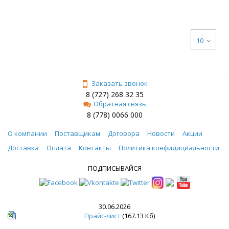
10
Заказать звонок
8 (727) 268 32 35
Обратная связь
8 (778) 0066 000
О компании
Поставщикам
Договора
Новости
Акции
Доставка
Оплата
Контакты
Политика конфидициальности
ПОДПИСЫВАЙСЯ
30.06.2026
Прайс-лист
(167.13 Кб)