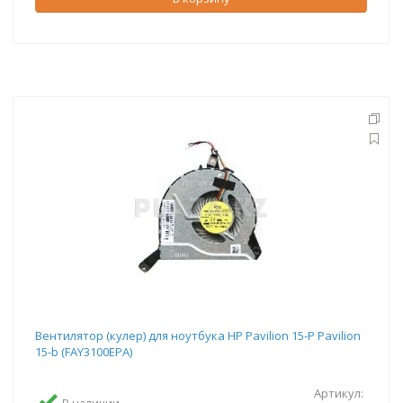
Вентилятор (кулер) для ноутбука HP Pavilion 15-P Pavilion
15-b (FAY3100EPA)
Артикул: