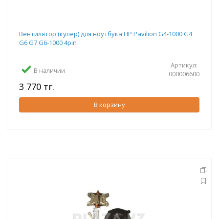
Вентилятор (кулер) для ноутбука HP Pavilion G4-1000 G4
G6 G7 G6-1000 4pin
Артикул:
В наличии
000006600
3 770 тг.
В корзину