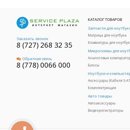
КАТАЛОГ ТОВАРОВ
Запчасти для ноутбук
Матрица для ноутбука
Заказать звонок
8 (727) 268 32 35
Клавиатуры для ноутбук
Микросхемы для ноут
Аналоговые компарато
Обратная связь
8 (778) 0066 000
Биосы
Ноутбуки и компьюте
Аксессуары (Кабеля S-A
Комплектующие
Авто товары
Автоаксессуары
Видеорегистраторы