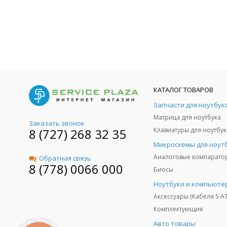
КАТАЛОГ ТОВАРОВ
Запчасти для ноутбук
Матрица для ноутбука
Заказать звонок
8 (727) 268 32 35
Клавиатуры для ноутбук
Микросхемы для ноут
Аналоговые компарато
Обратная связь
8 (778) 0066 000
Биосы
Ноутбуки и компьюте
Аксессуары (Кабеля S-A
Комплектующие
Авто товары