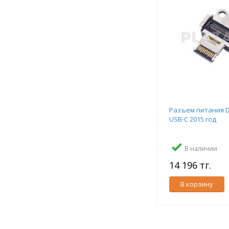
Разъем питания D
USB-C 2015 год
В наличии
14 196 тг.
В корзину