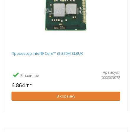
Процессор Intel® Core™ i3-370M SLBUK
Артикул:
В наличии
000003078
6 864 тг.
В корзину