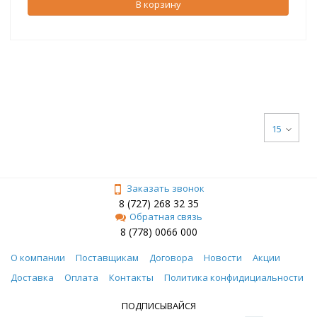
В корзину
15
Заказать звонок
8 (727) 268 32 35
Обратная связь
8 (778) 0066 000
О компании
Поставщикам
Договора
Новости
Акции
Доставка
Оплата
Контакты
Политика конфидициальности
ПОДПИСЫВАЙСЯ