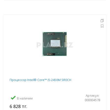
Процессор Intel® Core™ i5-2450M SR0CH
Артикул:
В наличии
000004578
6 828 тг.