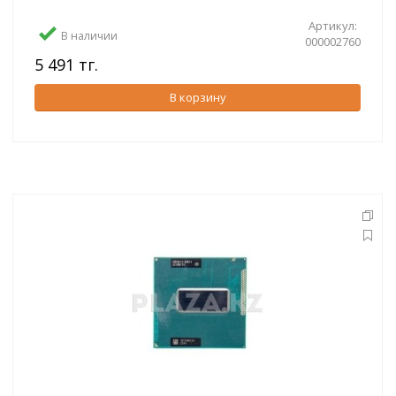
Артикул:
В наличии
000002760
5 491 тг.
В корзину