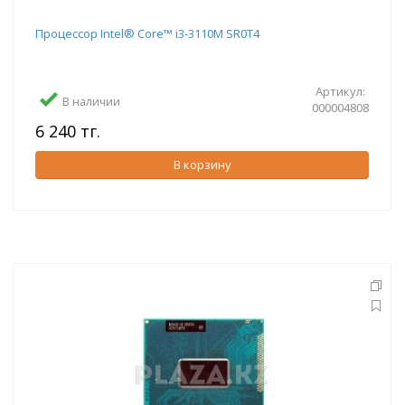
Процессор Intel® Core™ i3-3110M SR0T4
Артикул:
В наличии
000004808
6 240 тг.
В корзину