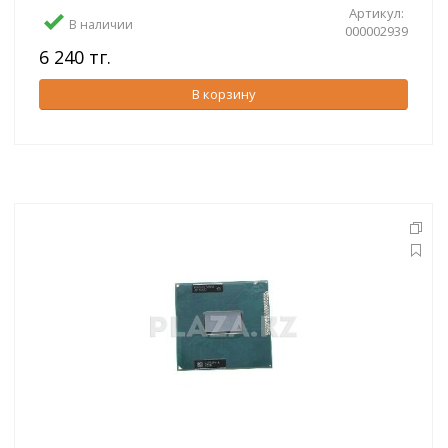
Артикул:
В наличии
000002939
6 240 тг.
В корзину