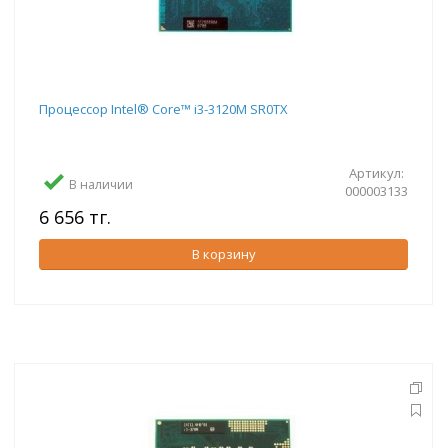
Процессор Intel® Core™ i3-3120M SR0TX
Артикул:
В наличии
000003133
6 656 тг.
В корзину