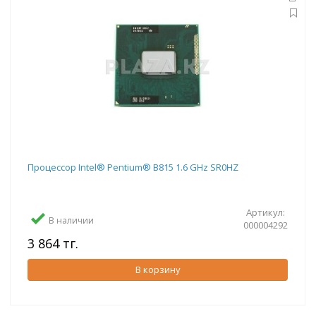
Процессор Intel® Pentium® B815 1.6 GHz SR0HZ
Артикул:
В наличии
000004292
3 864 тг.
В корзину