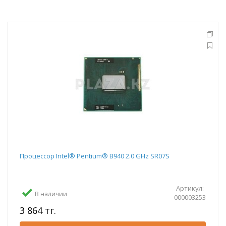
Процессор Intel® Pentium® B940 2.0 GHz SR07S
Артикул:
В наличии
000003253
3 864 тг.