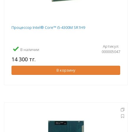
Процессор Intel® Core™ i5-4300M SR1H9
Артикул:
В наличии
000005047
14 300 тг.
В корзину