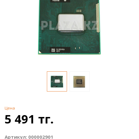
Цена
5 491 тг.
Артикул: 000002901