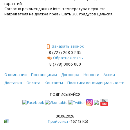
гарантий.
Согласно рекомендациям Intel, температура верхнего
нагревателя не должна превышать 300 градусов Цельсия.
Заказать звонок
8 (727) 268 32 35
Обратная связь
8 (778) 0066 000
О компании
Поставщикам
Договора
Новости
Акции
Доставка
Оплата
Контакты
Политика конфидициальности
ПОДПИСЫВАЙСЯ
30.06.2026
Прайс-лист
(167.13 Кб)