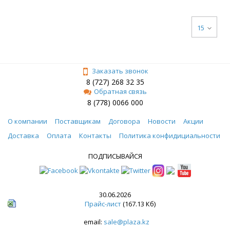
15
Заказать звонок
8 (727) 268 32 35
Обратная связь
8 (778) 0066 000
О компании
Поставщикам
Договора
Новости
Акции
Доставка
Оплата
Контакты
Политика конфидициальности
ПОДПИСЫВАЙСЯ
30.06.2026
Прайс-лист
(167.13 Кб)
email:
sale@plaza.kz