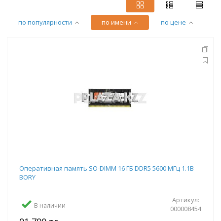
по популярности
по имени
по цене
Оперативная память SO-DIMM 16 ГБ DDR5 5600 МГц 1.1В
BORY
Артикул:
В наличии
000008454