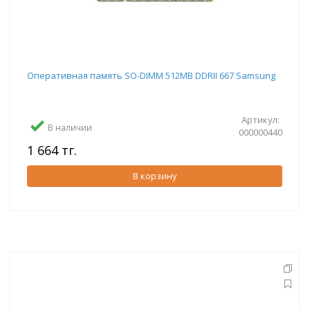
Оперативная память SO-DIMM 512MB DDRII 667 Samsung
Артикул:
В наличии
000000440
1 664 тг.
В корзину