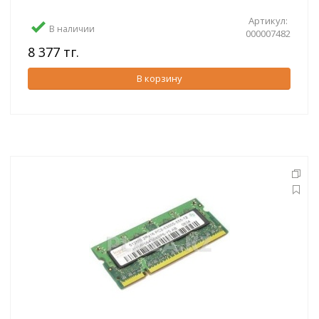
Артикул:
В наличии
000007482
8 377 тг.
В корзину