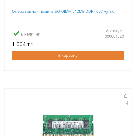
Оперативная память SO-DIMM 512MB DDRII 667 Hynix
Артикул:
В наличии
000001520
1 664 тг.
В корзину