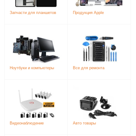
Запчасти для планшетов
Продукция Apple
Ноутбуки и компьютеры
Все для ремонта
Видеонаблюдение
Авто товары