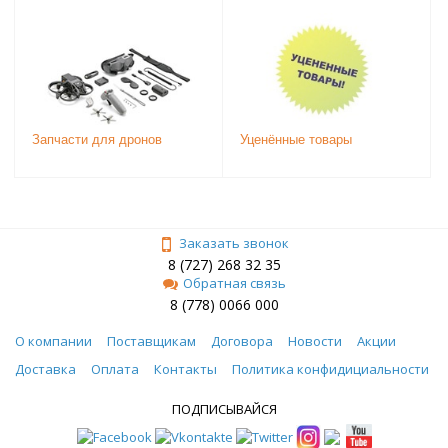
Запчасти для дронов
Уценённые товары
Заказать звонок
8 (727) 268 32 35
Обратная связь
8 (778) 0066 000
О компании
Поставщикам
Договора
Новости
Акции
Доставка
Оплата
Контакты
Политика конфидициальности
ПОДПИСЫВАЙСЯ