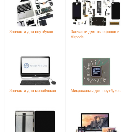
Запчасти для ноутбуков
Запчасти для телефонов и
Airpods
Запчасти для моноблоков
Микросхемы для ноутбуков