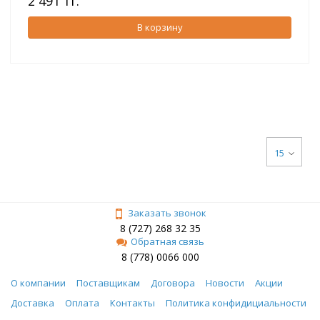
2 491 тг.
В корзину
15
Заказать звонок
8 (727) 268 32 35
Обратная связь
8 (778) 0066 000
О компании
Поставщикам
Договора
Новости
Акции
Доставка
Оплата
Контакты
Политика конфидициальности