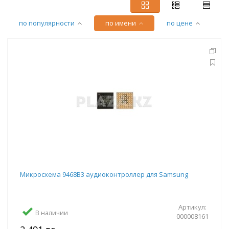
по популярности
по имени
по цене
Микросхема 9468B3 аудиоконтроллер для Samsung
Артикул:
В наличии
000008161