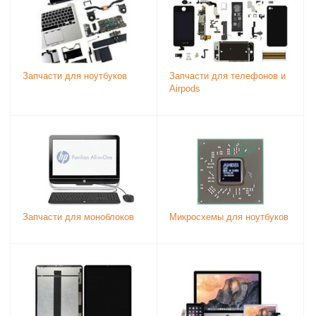
Запчасти для ноутбуков
Запчасти для телефонов и
Airpods
Запчасти для моноблоков
Микросхемы для ноутбуков