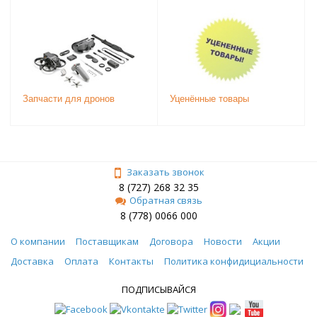
Запчасти для дронов
Уценённые товары
Заказать звонок
8 (727) 268 32 35
Обратная связь
8 (778) 0066 000
О компании
Поставщикам
Договора
Новости
Акции
Доставка
Оплата
Контакты
Политика конфидициальности
ПОДПИСЫВАЙСЯ