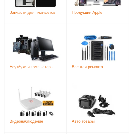
Запчасти для планшетов
Продукция Apple
Ноутбуки и компьютеры
Все для ремонта
Видеонаблюдение
Авто товары