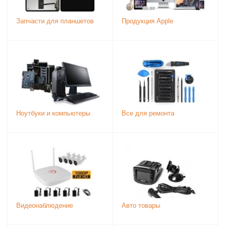
Запчасти для планшетов
Продукция Apple
Ноутбуки и компьютеры
Все для ремонта
Видеонаблюдение
Авто товары