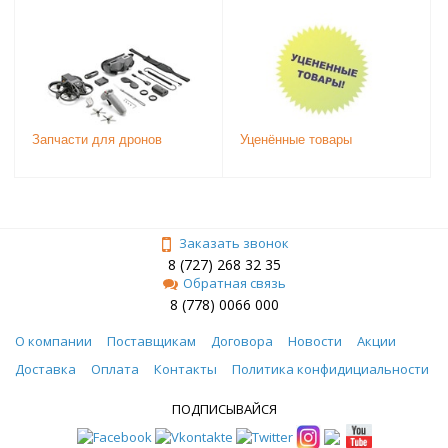
Запчасти для дронов
Уценённые товары
Заказать звонок
8 (727) 268 32 35
Обратная связь
8 (778) 0066 000
О компании
Поставщикам
Договора
Новости
Акции
Доставка
Оплата
Контакты
Политика конфидициальности
ПОДПИСЫВАЙСЯ