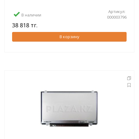
Артикул:
В наличии
000003796
38 818 тг.
В корзину