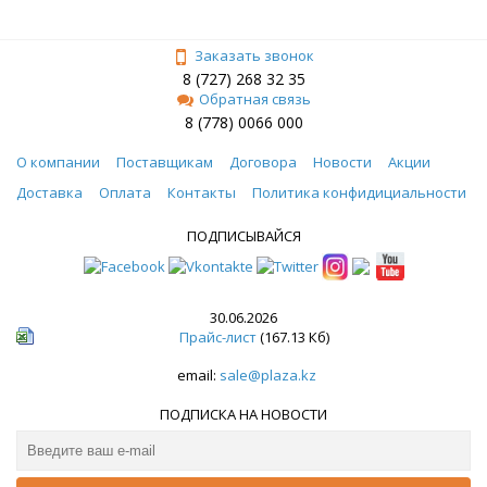
Заказать звонок
8 (727) 268 32 35
Обратная связь
8 (778) 0066 000
О компании
Поставщикам
Договора
Новости
Акции
Доставка
Оплата
Контакты
Политика конфидициальности
ПОДПИСЫВАЙСЯ
30.06.2026
Прайс-лист
(167.13 Кб)
email:
sale@plaza.kz
ПОДПИСКА НА НОВОСТИ