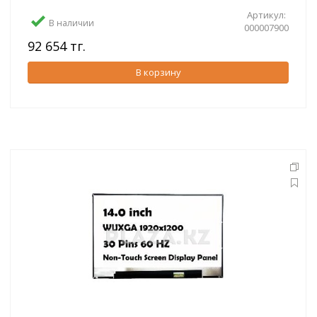
Артикул:
В наличии
000007900
92 654 тг.
В корзину