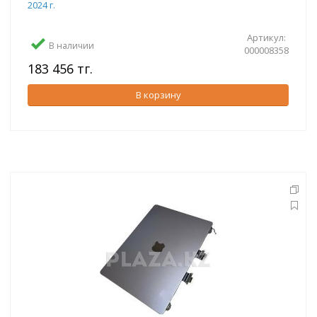
2024 г.
Артикул:
В наличии
000008358
183 456 тг.
В корзину