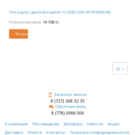
Топ корпус для Dell inspiron 15 5565 5567 AP1P6000100
Розничная цена:
16 708 тг.
В корзину
15
Заказать звонок
8 (727) 268 32 35
Обратная связь
8 (778) 0066 000
О компании
Поставщикам
Договора
Новости
Акции
Доставка
Оплата
Контакты
Политика конфидициальности