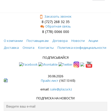
Заказать звонок
8 (727) 268 32 35
Обратная связь
8 (778) 0066 000
О компании
Поставщикам
Договора
Новости
Акции
Доставка
Оплата
Контакты
Политика конфидициальности
ПОДПИСЫВАЙСЯ
30.06.2026
Прайс-лист
(167.13 Кб)
email:
sale@plaza.kz
ПОДПИСКА НА НОВОСТИ