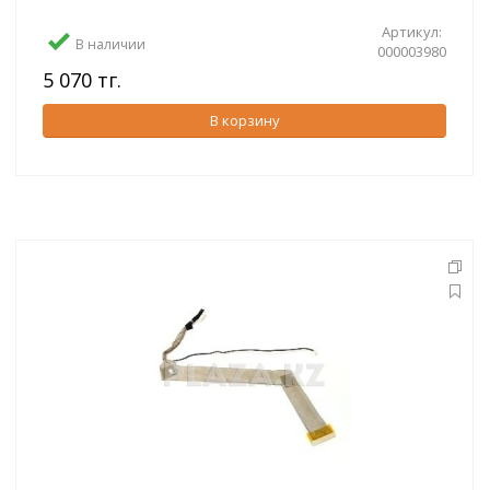
Артикул:
В наличии
000003980
5 070 тг.
В корзину