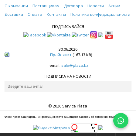
О компании
Поставщикам
Договора
Новости
Акции
Доставка
Оплата
Контакты
Политика конфидициальности
ПОДПИСЫВАЙСЯ
30.06.2026
Прайс-лист
(167.13 Кб)
email:
sale@plaza.kz
ПОДПИСКА НА НОВОСТИ
© 2026 Service Plaza
© Все права защищены. Информация сайта защищена законом об авторских правах.