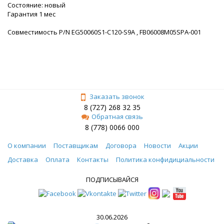
Состояние: новый
Гарантия 1 мес
Совместимость P/N EG50060S1-C120-S9A , FB06008M05SPA-001
Заказать звонок
8 (727) 268 32 35
Обратная связь
8 (778) 0066 000
О компании
Поставщикам
Договора
Новости
Акции
Доставка
Оплата
Контакты
Политика конфидициальности
ПОДПИСЫВАЙСЯ
30.06.2026