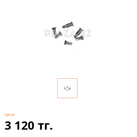
Цена
3 120 тг.