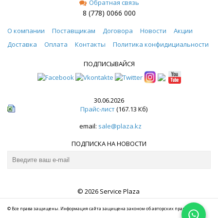
Обратная связь
8 (778) 0066 000
О компании
Поставщикам
Договора
Новости
Акции
Доставка
Оплата
Контакты
Политика конфидициальности
ПОДПИСЫВАЙСЯ
30.06.2026
Прайс-лист
(167.13 Кб)
email:
sale@plaza.kz
ПОДПИСКА НА НОВОСТИ
© 2026 Service Plaza
© Все права защищены. Информация сайта защищена законом об авторских правах.