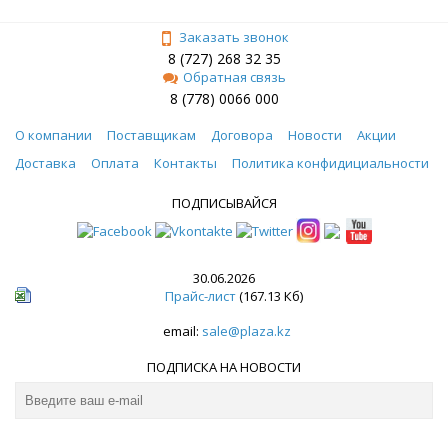
Заказать звонок
8 (727) 268 32 35
Обратная связь
8 (778) 0066 000
О компании
Поставщикам
Договора
Новости
Акции
Доставка
Оплата
Контакты
Политика конфидициальности
ПОДПИСЫВАЙСЯ
30.06.2026
Прайс-лист
(167.13 Кб)
email:
sale@plaza.kz
ПОДПИСКА НА НОВОСТИ