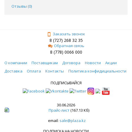
Отзывы (
0
)
Заказать звонок
8 (727) 268 32 35
Обратная связь
8 (778) 0066 000
О компании
Поставщикам
Договора
Новости
Акции
Доставка
Оплата
Контакты
Политика конфидициальности
ПОДПИСЫВАЙСЯ
30.06.2026
Прайс-лист
(167.13 Кб)
email:
sale@plaza.kz
ПОДПИСКА НА НОВОСТИ