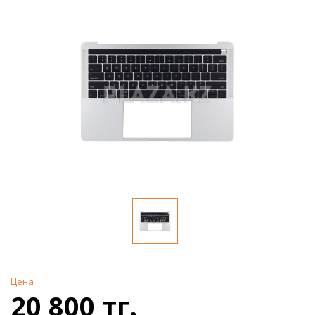
Цена
20 800 тг.