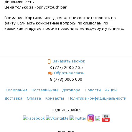
Динамики: есть
Цена только за корпус+touch bar
Внимание! Картинка иногда может не соответствовать по
факту. Если есть конкретные вопросы по символам, по
кавычкам, и другие, просим позвонить менеджеру и уточнить.
Заказать звонок
8 (727) 268 32 35
Обратная связь
8 (778) 0066 000
О компании
Поставщикам
Договора
Новости
Акции
Доставка
Оплата
Контакты
Политика конфидициальности
ПОДПИСЫВАЙСЯ
30.06.2026